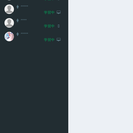
*****
学習中
****
学習中
*****
学習中