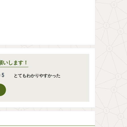
願いします！
5
とてもわかりやすかった