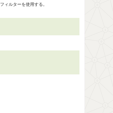
フィルターを使用する。