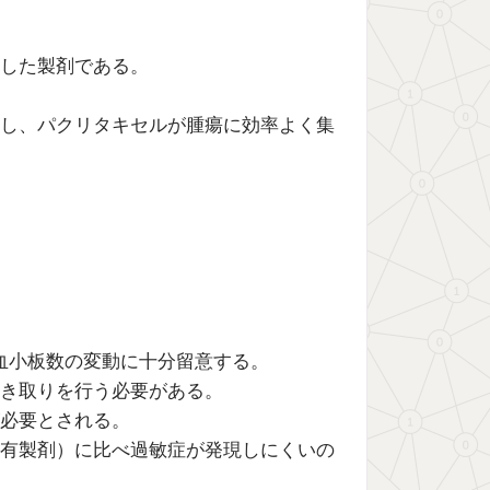
した製剤である。
。
し、パクリタキセルが腫瘍に効率よく集
球数及び血小板数の変動に十分留意する。
き取りを行う必要がある。
必要とされる。
有製剤）に比べ過敏症が発現しにくいの