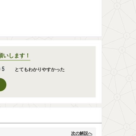
願いします！
5
とてもわかりやすかった
次の解説へ