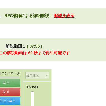
REC講師による詳細解説！
解説を表示
解説動画１
( 07:55 )
 この解説動画は 60 秒まで再生可能です
オコントロール