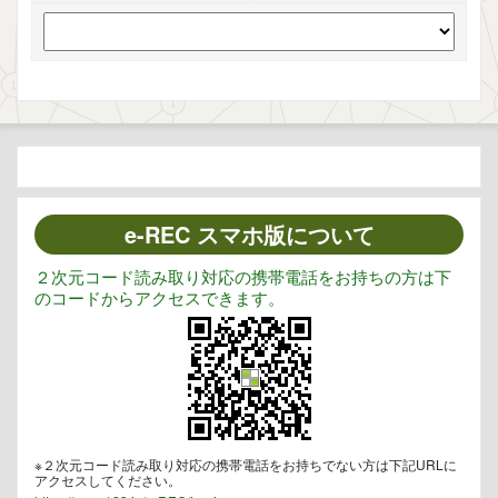
e-REC スマホ版について
２次元コード読み取り対応の携帯電話をお持ちの方は下
のコードからアクセスできます。
※２次元コード読み取り対応の携帯電話をお持ちでない方は下記URLに
アクセスしてください。