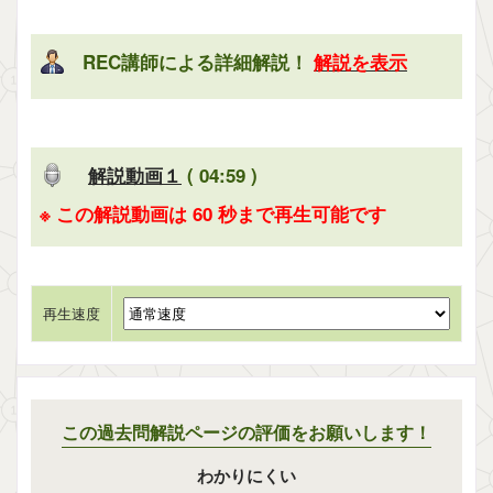
REC講師による詳細解説！
解説を表示
解説動画１
( 04:59 )
※ この解説動画は 60 秒まで再生可能です
再生速度
この過去問解説ページの評価をお願いします！
わかりにくい