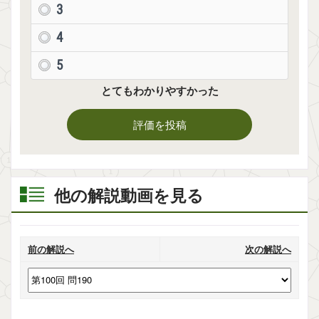
3
4
5
とてもわかりやすかった
評価を投稿
他の解説動画を見る
前の解説へ
次の解説へ