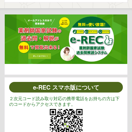
e-REC スマホ版について
２次元コード読み取り対応の携帯電話をお持ちの方は下
のコードからアクセスできます。