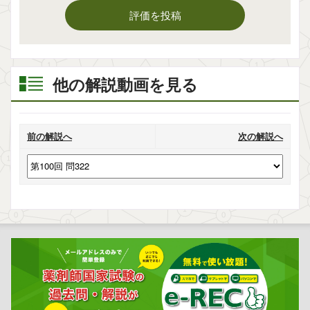
評価を投稿
他の解説動画を見る
前の解説へ
次の解説へ