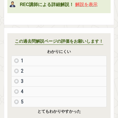
REC講師による詳細解説！
解説を表示
この過去問解説ページの評価をお願いします！
わかりにくい
1
2
3
4
5
とてもわかりやすかった