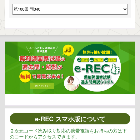
e-REC スマホ版について
２次元コード読み取り対応の携帯電話をお持ちの方は下
のコードからアクセスできます。