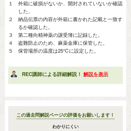
１ 外箱に破損がないか、開封されていないか確認
した。
２ 納品伝票の内容が外箱に書かれた記載と一致す
るか確認した。
３ 第二種向精神薬の譲受簿に記録した。
４ 盗難防止のため、麻薬金庫に保管した。
５ 保管場所の温度は25℃に設定した。
REC講師による詳細解説！
解説を表示
この過去問解説ページの評価をお願いします！
わかりにくい