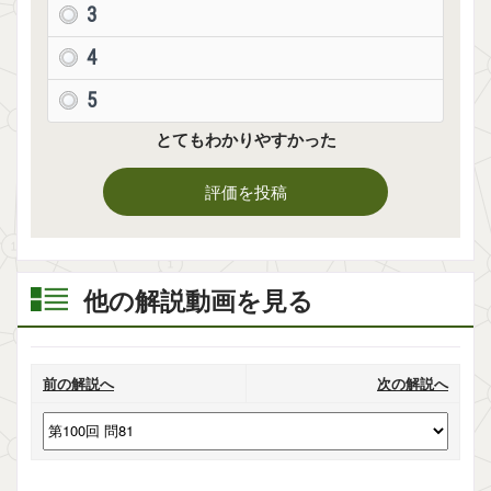
3
4
5
とてもわかりやすかった
評価を投稿
他の解説動画を見る
前の解説へ
次の解説へ