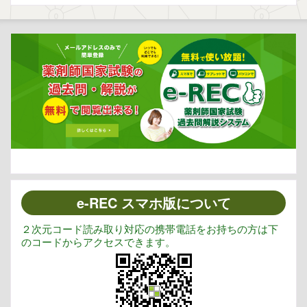
e-REC スマホ版について
２次元コード読み取り対応の携帯電話をお持ちの方は下
のコードからアクセスできます。