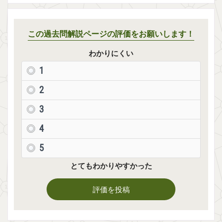
この過去問解説ページの評価をお願いします！
わかりにくい
1
2
3
4
5
とてもわかりやすかった
評価を投稿