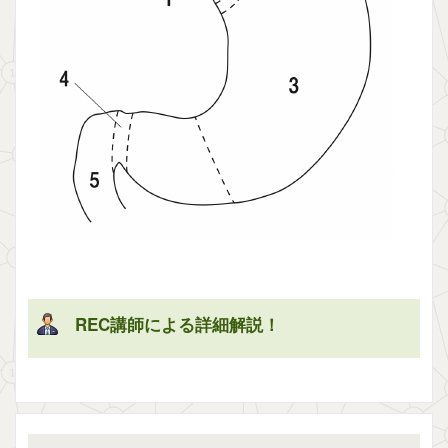
REC講師による詳細解説！
解説を表示