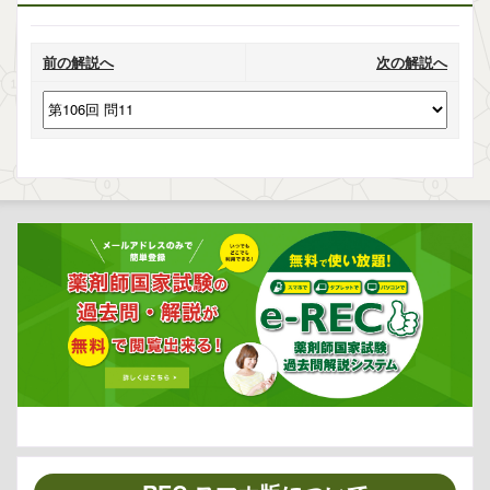
前の解説へ
次の解説へ