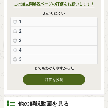
この過去問解説ページの評価をお願いします！
わかりにくい
1
2
3
4
5
とてもわかりやすかった
評価を投稿
他の解説動画を見る