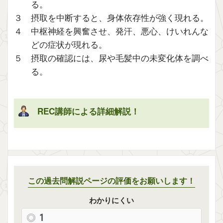
る。
３ 摂取を中断すると、身体依存性が強く現れる。
４ 中枢神経を興奮させ、発汗、悪心、けいれんな
どの症状が現れる。
５ 摂取の確認には、尿や毛髪中の未変化体を調べ
る。
REC講師による詳細解説！
解説を表示
この過去問解説ページの評価をお願いします！
わかりにくい
1