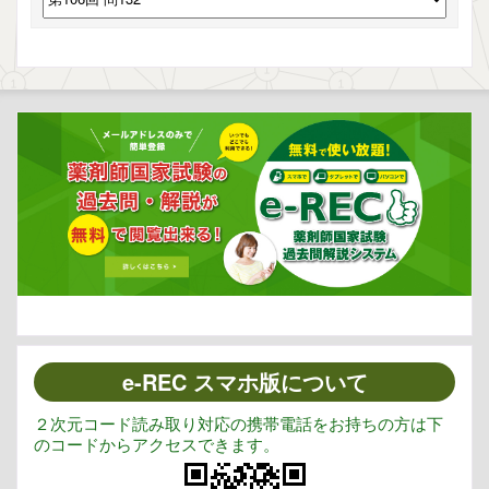
e-REC スマホ版について
２次元コード読み取り対応の携帯電話をお持ちの方は下
のコードからアクセスできます。