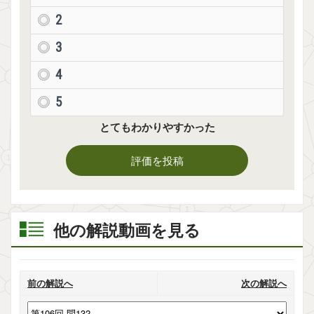
2
3
4
5
とてもわかりやすかった
評価を投稿
他の解説動画を見る
前の解説へ
次の解説へ