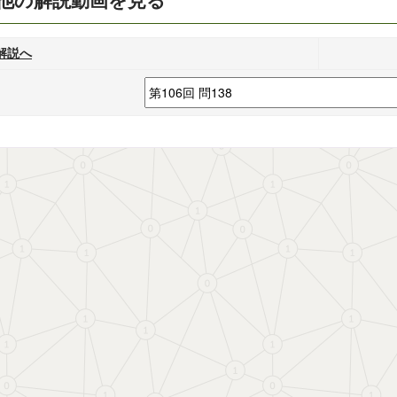
他の解説動画を見る
解説へ