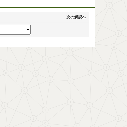
次の解説へ