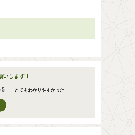
願いします！
5
とてもわかりやすかった