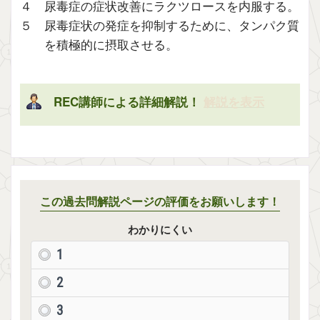
４ 尿毒症の症状改善にラクツロースを内服する。
５ 尿毒症状の発症を抑制するために、タンパク質
を積極的に摂取させる。
REC講師による詳細解説！
解説を表示
この過去問解説ページの評価をお願いします！
わかりにくい
1
2
3