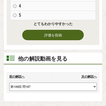
4
5
とてもわかりやすかった
評価を投稿
他の解説動画を見る
前の解説へ
次の解説へ