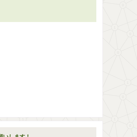
願いします！