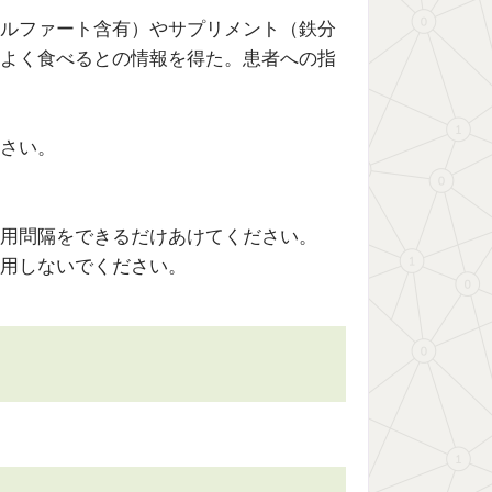
ルファート含有）やサプリメント（鉄分
よく食べるとの情報を得た。患者への指
さい。
用問隔をできるだけあけてください。
用しないでください。