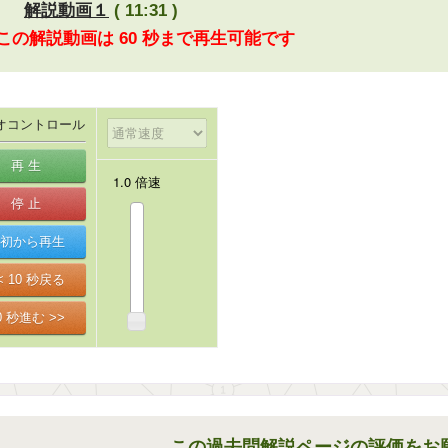
解説動画１
( 11:31 )
 この解説動画は 60 秒まで再生可能です
オコントロール
この過去問解説ページの評価をお