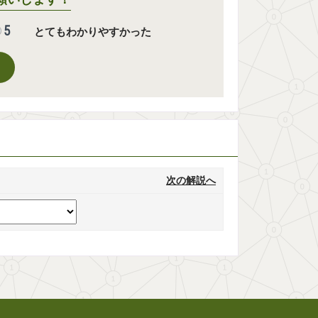
5
とてもわかりやすかった
次の解説へ