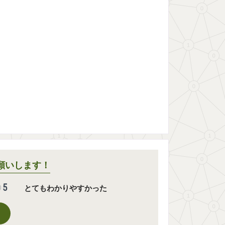
願いします！
5
とてもわかりやすかった