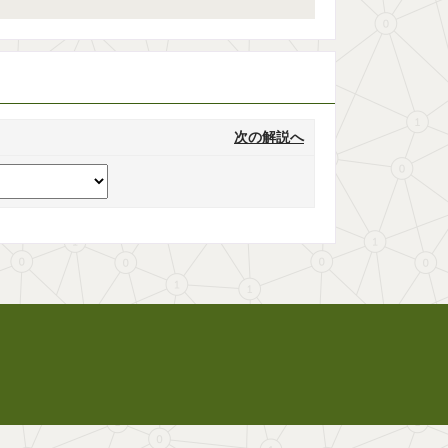
次の解説へ