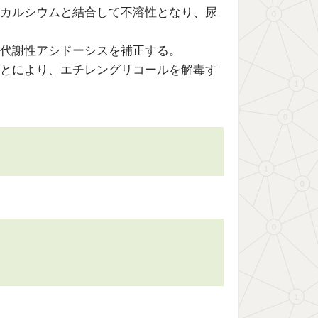
カルシウムと結合して不溶性となり、尿
代謝性アシドーシスを補正する。
とにより、エチレングリコールを解毒す