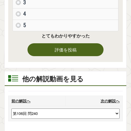
3
4
5
とてもわかりやすかった
評価を投稿
他の解説動画を見る
前の解説へ
次の解説へ