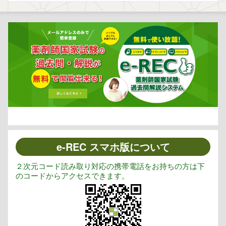
e-REC スマホ版について
２次元コード読み取り対応の携帯電話をお持ちの方は下
のコードからアクセスできます。