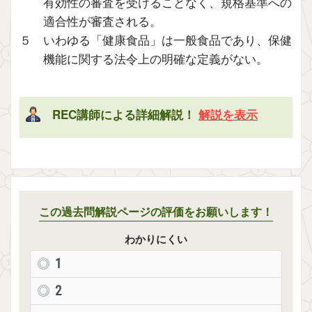
有効性の審査を受けることなく、規格基準への
適合性が審査される。
５ いわゆる「健康食品」は一般食品であり、保健
機能に関する法令上の明確な定義がない。
REC講師による詳細解説！
解説を表示
この過去問解説ページの評価をお願いします！
わかりにくい
1
2