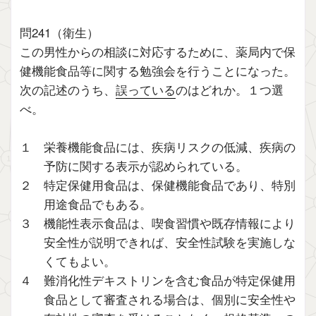
問241（衛生）
この男性からの相談に対応するために、薬局内で保
健機能食品等に関する勉強会を行うことになった。
次の記述のうち、
誤っている
のはどれか。１つ選
べ。
１ 栄養機能食品には、疾病リスクの低減、疾病の
予防に関する表示が認められている。
２ 特定保健用食品は、保健機能食品であり、特別
用途食品でもある。
３ 機能性表示食品は、喫食習慣や既存情報により
安全性が説明できれば、安全性試験を実施しな
くてもよい。
４ 難消化性デキストリンを含む食品が特定保健用
食品として審査される場合は、個別に安全性や