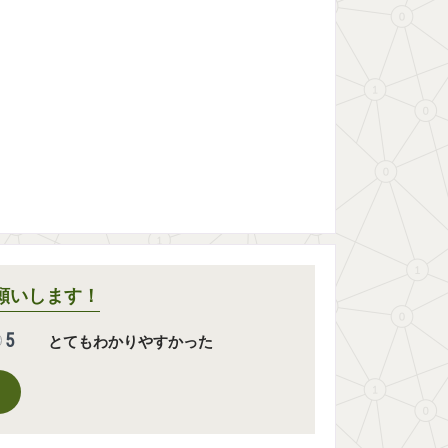
願いします！
5
とてもわかりやすかった