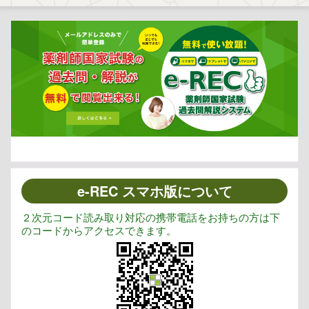
e-REC スマホ版について
２次元コード読み取り対応の携帯電話をお持ちの方は下
のコードからアクセスできます。