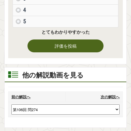
4
5
とてもわかりやすかった
評価を投稿
他の解説動画を見る
前の解説へ
次の解説へ