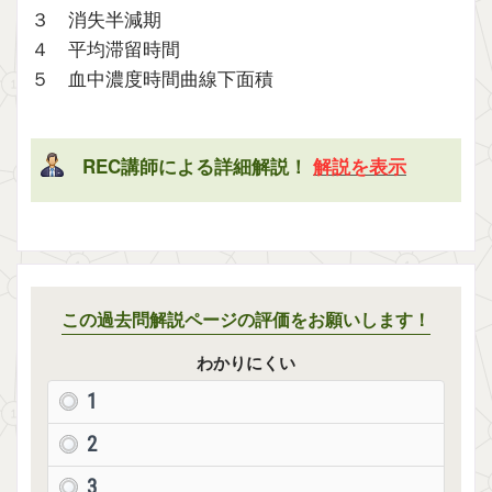
３ 消失半減期
４ 平均滞留時間
５ 血中濃度時間曲線下面積
REC講師による詳細解説！
解説を表示
この過去問解説ページの評価をお願いします！
わかりにくい
1
2
3