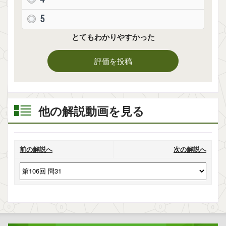
5
とてもわかりやすかった
評価を投稿
他の解説動画を見る
前の解説へ
次の解説へ