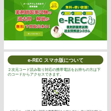
e-REC スマホ版について
２次元コード読み取り対応の携帯電話をお持ちの方は下
のコードからアクセスできます。