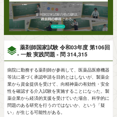
薬剤師国家試験 令和03年度 第106回
- 一般 実践問題 - 問 314,315
病院に勤務する薬剤師が参画して、医薬品医療機器
等法に基づく承認申請を目的とはしないが、製薬企
業から資金提供を受けて、向精神薬の有効性・安全
性を確認する介入試験を実施することになった。製
薬企業から経済的支援を受けていた場合、科学的に
問題のある研究を行うのではないか、という「疑
い」が生じる可能性がある。