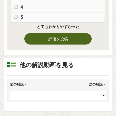
4
5
とてもわかりやすかった
評価を投稿
他の解説動画を見る
前の解説へ
次の解説へ