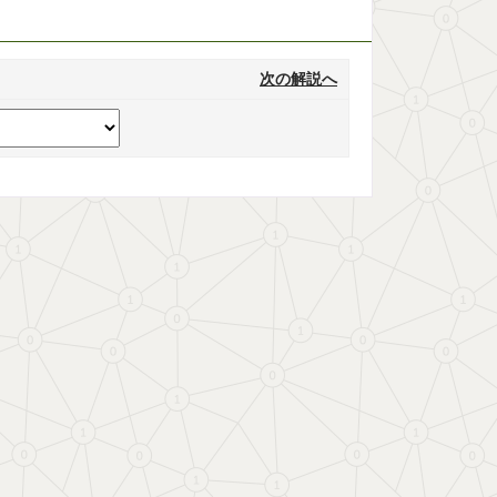
次の解説へ