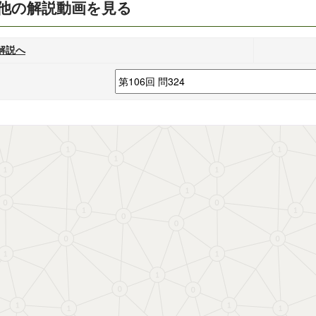
他の解説動画を見る
解説へ