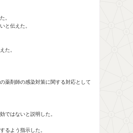
た。
いと伝えた。
えた。
の薬剤師の感染対策に関する対応として
効ではないと説明した。
するよう指示した。