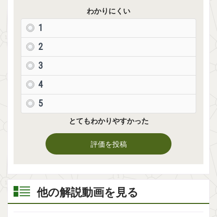
わかりにくい
1
2
3
4
5
とてもわかりやすかった
評価を投稿
他の解説動画を見る