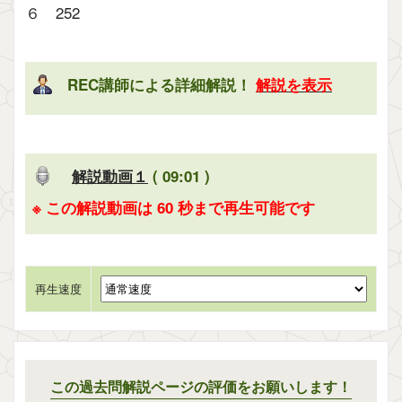
６ 252
REC講師による詳細解説！
解説を表示
解説動画１
( 09:01 )
※ この解説動画は 60 秒まで再生可能です
再生速度
この過去問解説ページの評価をお願いします！