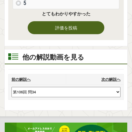
5
とてもわかりやすかった
評価を投稿
他の解説動画を見る
前の解説へ
次の解説へ