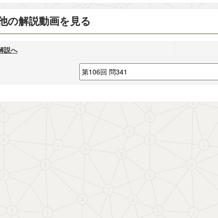
他の解説動画を見る
解説へ