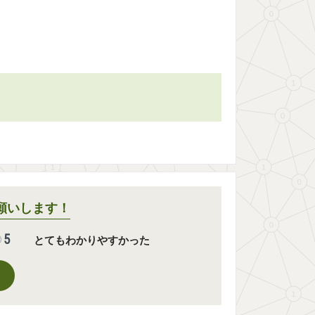
願いします！
5
とてもわかりやすかった