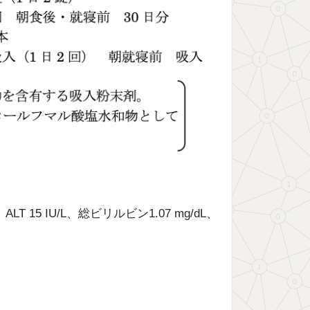
、ALT 15 IU/L、総ビリルビン1.07 mg/dL、