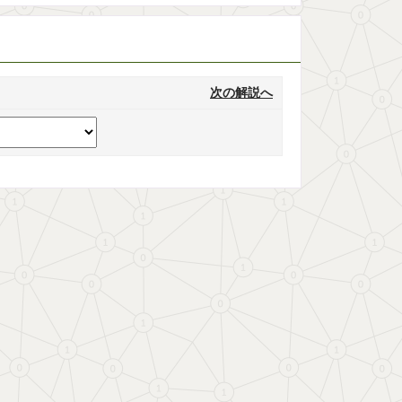
次の解説へ