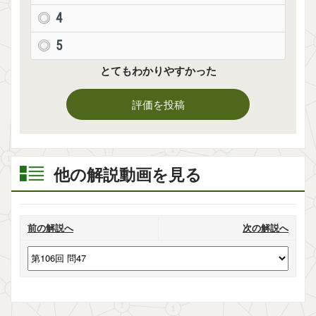
4
5
とてもわかりやすかった
評価を投稿
他の解説動画を見る
前の解説へ
次の解説へ