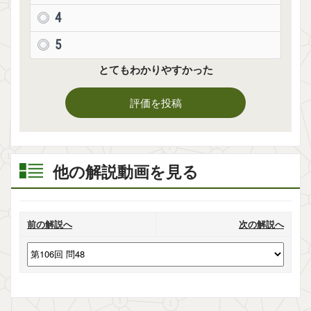
4
5
とてもわかりやすかった
評価を投稿
他の解説動画を見る
前の解説へ
次の解説へ