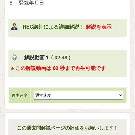
５ 登録年月日
REC講師による詳細解説！
解説を表示
解説動画１
( 02:48 )
※ この解説動画は 60 秒まで再生可能です
再生速度
この過去問解説ページの評価をお願いします！