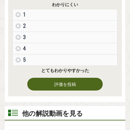
わかりにくい
1
2
3
4
5
とてもわかりやすかった
評価を投稿
他の解説動画を見る