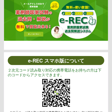
e-REC スマホ版について
２次元コード読み取り対応の携帯電話をお持ちの方は下
のコードからアクセスできます。