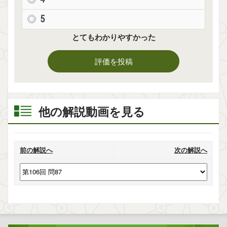
5
とてもわかりやすかった
評価を投稿
他の解説動画を見る
前の解説へ
次の解説へ