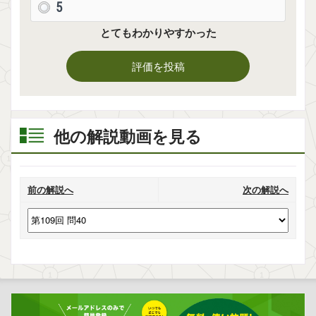
5
とてもわかりやすかった
評価を投稿
他の解説動画を見る
前の解説へ
次の解説へ