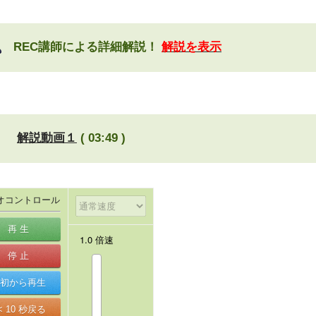
REC講師による詳細解説！
解説を表示
解説動画１
( 03:49 )
オコントロール