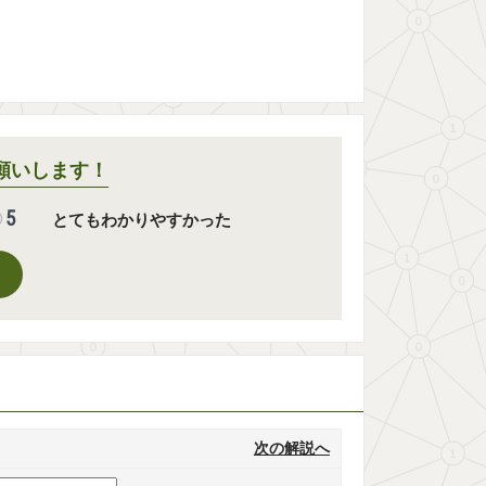
願いします！
5
とてもわかりやすかった
次の解説へ