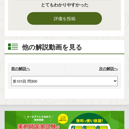
とてもわかりやすかった
評価を投稿
他の解説動画を見る
前の解説へ
次の解説へ