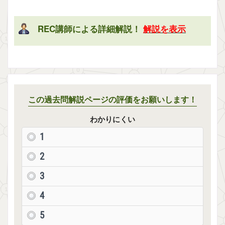
REC講師による詳細解説！
解説を表示
この過去問解説ページの評価をお願いします！
わかりにくい
1
2
3
4
5