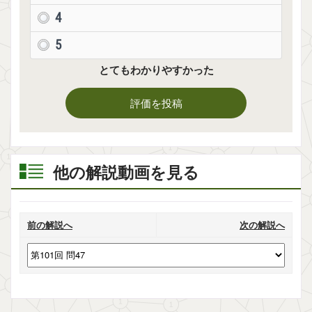
4
5
とてもわかりやすかった
評価を投稿
他の解説動画を見る
前の解説へ
次の解説へ