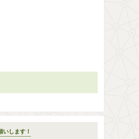
願いします！