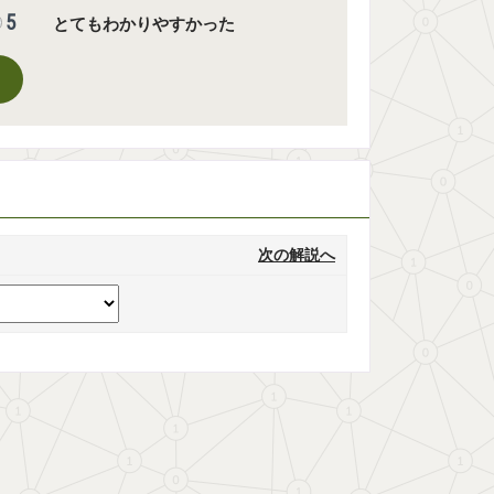
5
とてもわかりやすかった
次の解説へ