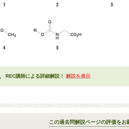
REC講師による詳細解説！
解説を表示
この過去問解説ページの評価をお