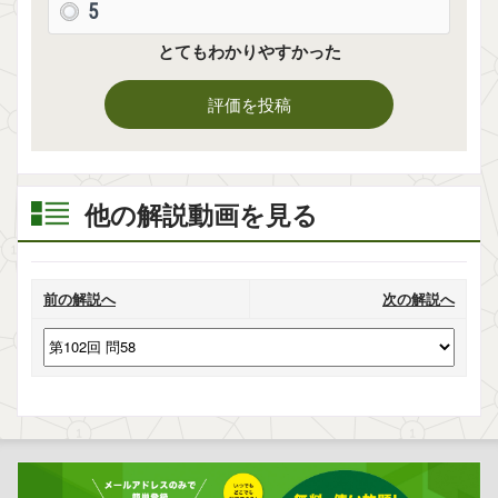
5
とてもわかりやすかった
評価を投稿
他の解説動画を見る
前の解説へ
次の解説へ