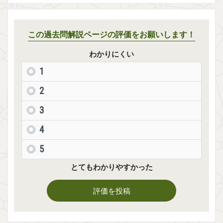
この過去問解説ページの評価をお願いします！
わかりにくい
1
2
3
4
5
とてもわかりやすかった
評価を投稿