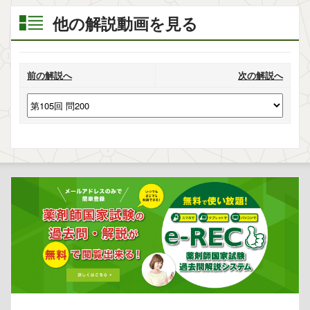
他の解説動画を見る
前の解説へ
次の解説へ