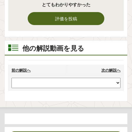
とてもわかりやすかった
評価を投稿
他の解説動画を見る
前の解説へ
次の解説へ