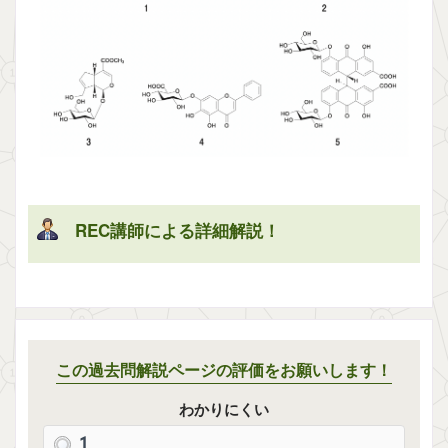
REC講師による詳細解説！
解説を表示
この過去問解説ページの評価をお願いします！
わかりにくい
1