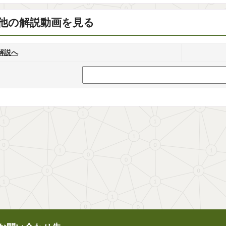
他の解説動画を見る
解説へ