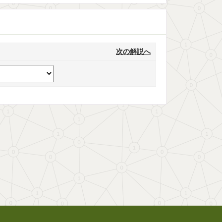
次の解説へ