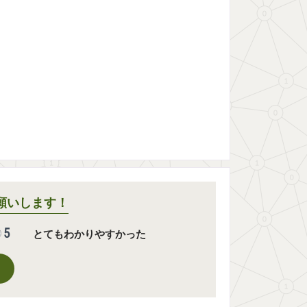
願いします！
5
とてもわかりやすかった