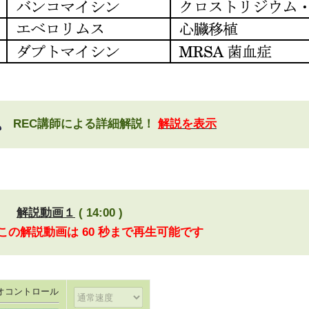
REC講師による詳細解説！
解説を表示
解説動画１
( 14:00 )
 この解説動画は 60 秒まで再生可能です
オコントロール