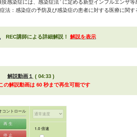
検疫感染症には、感染症法
に定める新型インフルエンザ等
＊
症法：感染症の予防及び感染症の患者に対する医療に関す
REC講師による詳細解説！
解説を表示
解説動画１
( 04:33 )
 この解説動画は 60 秒まで再生可能です
オコントロール