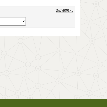
次の解説へ