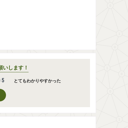
願いします！
5
とてもわかりやすかった