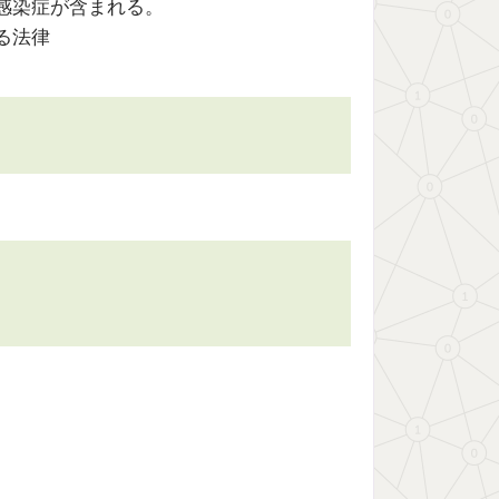
感染症が含まれる。
る法律