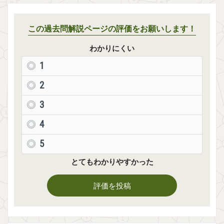
この過去問解説ページの評価をお願いします！
わかりにくい
1
2
3
4
5
とてもわかりやすかった
評価を投稿