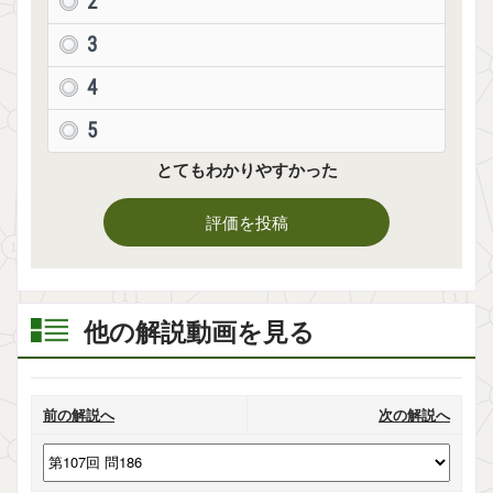
2
3
4
5
とてもわかりやすかった
評価を投稿
他の解説動画を見る
前の解説へ
次の解説へ