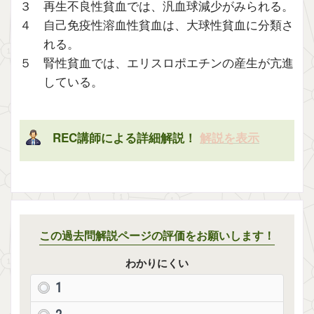
３ 再生不良性貧血では、汎血球減少がみられる。
４ 自己免疫性溶血性貧血は、大球性貧血に分類さ
れる。
５ 腎性貧血では、エリスロポエチンの産生が亢進
している。
REC講師による詳細解説！
解説を表示
この過去問解説ページの評価をお願いします！
わかりにくい
1