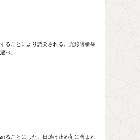
することにより誘発される。光線過敏症
選べ。
めることにした。日焼け止め剤に含まれ