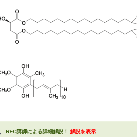
REC講師による詳細解説！
解説を表示