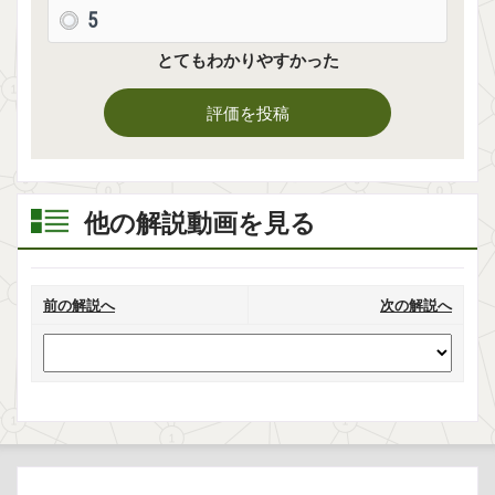
5
とてもわかりやすかった
評価を投稿
他の解説動画を見る
前の解説へ
次の解説へ