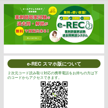
e-REC スマホ版について
２次元コード読み取り対応の携帯電話をお持ちの方は下
のコードからアクセスできます。