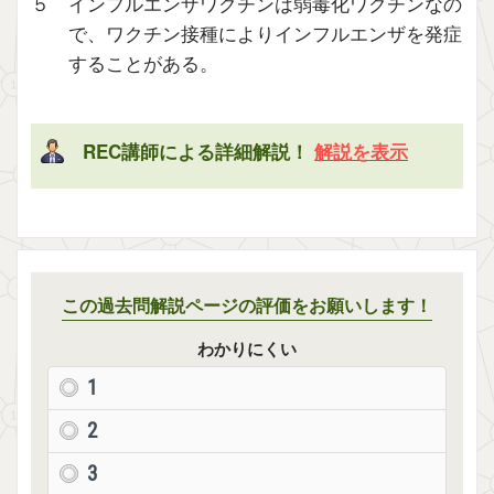
５ インフルエンザワクチンは弱毒化ワクチンなの
で、ワクチン接種によりインフルエンザを発症
することがある。
REC講師による詳細解説！
解説を表示
この過去問解説ページの評価をお願いします！
わかりにくい
1
2
3