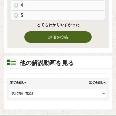
4
5
とてもわかりやすかった
評価を投稿
他の解説動画を見る
前の解説へ
次の解説へ