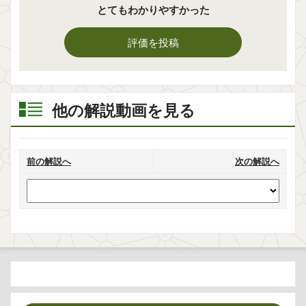
とてもわかりやすかった
評価を投稿
他の解説動画を見る
前の解説へ
次の解説へ