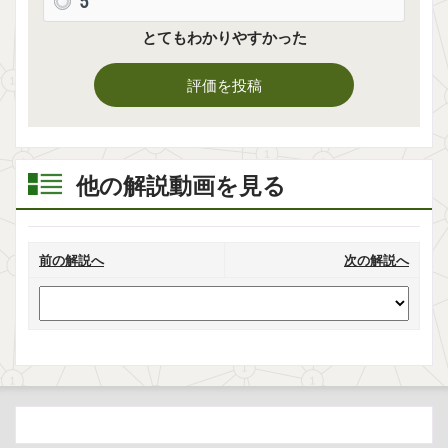
5
とてもわかりやすかった
評価を投稿
他の解説動画を見る
前の解説へ
次の解説へ