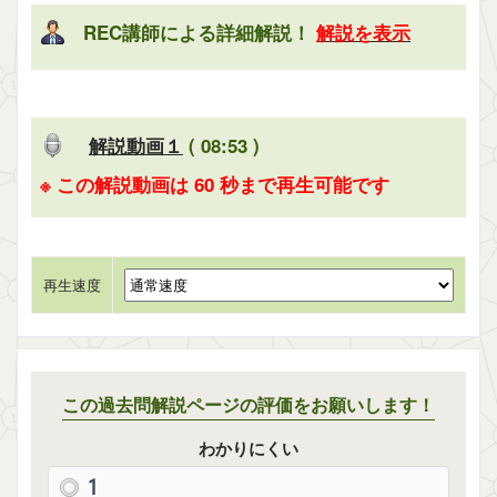
REC講師による詳細解説！
解説を表示
解説動画１
( 08:53 )
※ この解説動画は 60 秒まで再生可能です
再生速度
この過去問解説ページの評価をお願いします！
わかりにくい
1