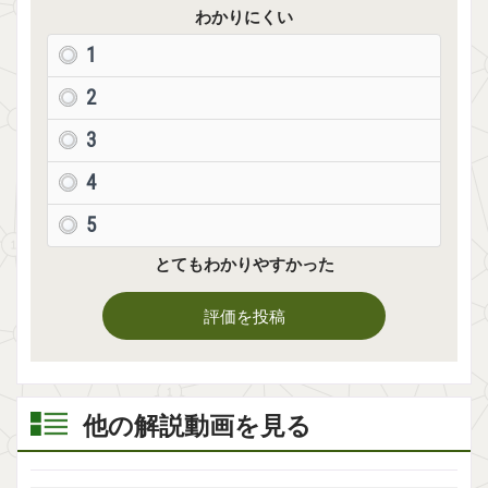
わかりにくい
1
2
3
4
5
とてもわかりやすかった
評価を投稿
他の解説動画を見る