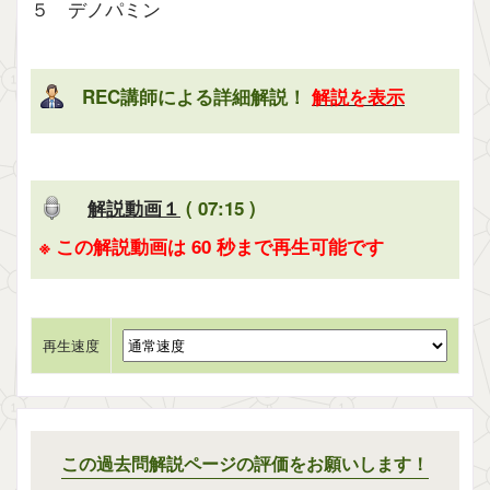
５ デノパミン
REC講師による詳細解説！
解説を表示
解説動画１
( 07:15 )
※ この解説動画は 60 秒まで再生可能です
再生速度
この過去問解説ページの評価をお願いします！