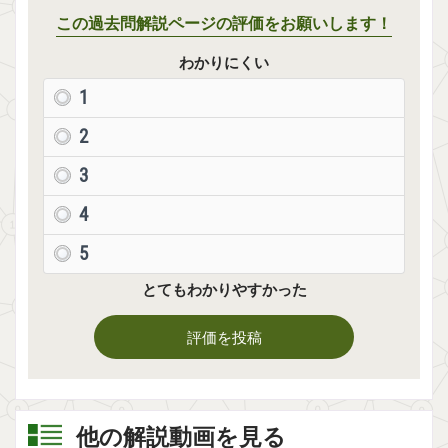
この過去問解説ページの評価をお願いします！
わかりにくい
1
2
3
4
5
とてもわかりやすかった
評価を投稿
他の解説動画を見る