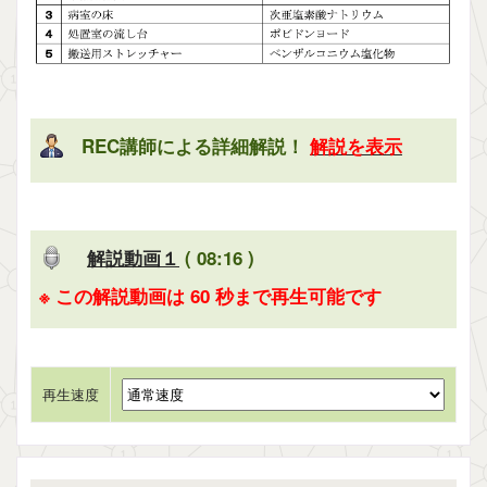
REC講師による詳細解説！
解説を表示
解説動画１
( 08:16 )
※ この解説動画は 60 秒まで再生可能です
再生速度