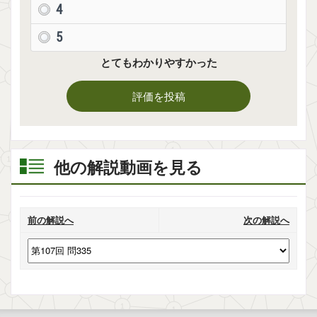
4
5
とてもわかりやすかった
評価を投稿
他の解説動画を見る
前の解説へ
次の解説へ