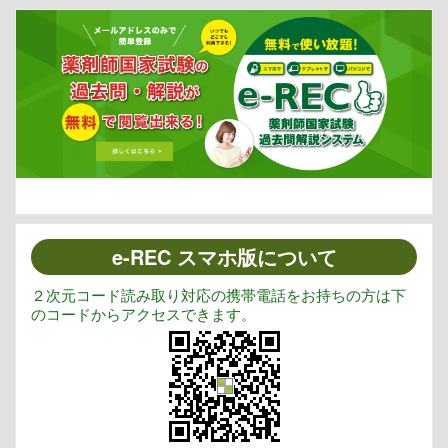
e-REC スマホ版について
２次元コード読み取り対応の携帯電話をお持ちの方は下
のコードからアクセスできます。